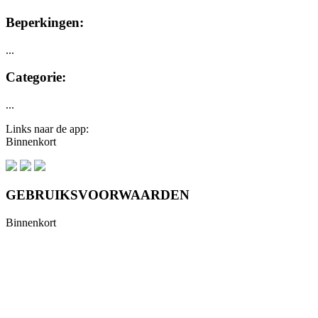
Beperkingen:
...
Categorie:
...
Links naar de app:
Binnenkort
GEBRUIKSVOORWAARDEN
Binnenkort