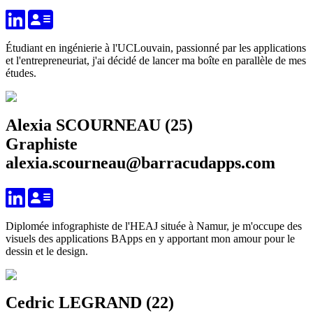
Étudiant en ingénierie à l'UCLouvain, passionné par les applications
et l'entrepreneuriat, j'ai décidé de lancer ma boîte en parallèle de mes
études.
Alexia SCOURNEAU (25)
Graphiste
alexia.scourneau@barracudapps.com
Diplomée infographiste de l'HEAJ située à Namur, je m'occupe des
visuels des applications BApps en y apportant mon amour pour le
dessin et le design.
Cedric LEGRAND (22)