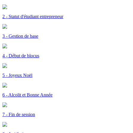
2 - Statut d'étudiant entrepreneur
3 - Gestion de base
4 - Début de blocus
5 - Joyeux Noël
6 - Alcolit et Bonne Année
7 - Fin de session