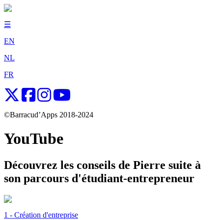
☰
EN
NL
FR
©Barracud’Apps 2018-2024
YouTube
Découvrez les conseils de Pierre suite à
son parcours d'étudiant-entrepreneur
1 - Création d'entreprise