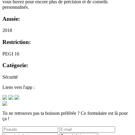
vous buvez pour encore plus de précision et de conseils
personnalisés.
Année:
2018
Restriction:
PEGI 16
Catégorie:
Sécurité
Liens vers l'app :
Tu ne retrouves pas ta boisson préférée ? Ce formulaire est là pour
ça !