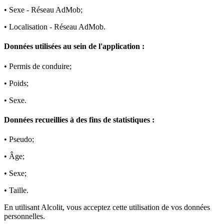
• Sexe - Réseau AdMob;
• Localisation - Réseau AdMob.
Données utilisées au sein de l'application :
• Permis de conduire;
• Poids;
• Sexe.
Données recueillies à des fins de statistiques :
• Pseudo;
• Âge;
• Sexe;
• Taille.
En utilisant Alcolit, vous acceptez cette utilisation de vos données
personnelles.