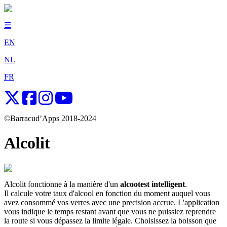
☰
EN
NL
FR
©Barracud’Apps 2018-2024
Alcolit
Alcolit fonctionne à la manière d'un
alcootest intelligent
.
Il calcule votre taux d'alcool en fonction du moment auquel vous
avez consommé vos verres avec une precision accrue. L'application
vous indique le temps restant avant que vous ne puissiez reprendre
la route si vous dépassez la limite légale. Choisissez la boisson que