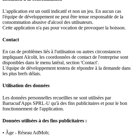
L'application est un outil indicatif et non un jeu. En aucun cas
l'équipe de développement ne peut être tenue responsable de la
consommation abusive d'alcool des utilisateurs.
Cette application n'a pas pour vocation de provoquer la boisson.
Contact
En cas de problèmes liés à l'utilisation ou autres circonstances
impliquant Alcolit, les coordonnées de contact de l'entreprise sont
disponibles dans le menu latéral, section 'Contact'.
L'équipe de développement tentera de répondre à la demande dans
les plus brefs délais.
Utilisation des données
Les données personnelles recueillies ne sont utilisées par
Barracud'Apps SPRL-U qu'à des fins publicitaires et pour le bon
fonctionnement de l'application.
Données utilisées à des fins publicitaires :
• Âge - Réseau AdMob;