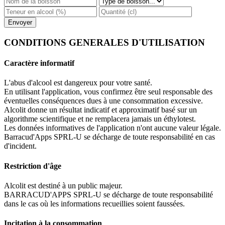
CONDITIONS GENERALES D'UTILISATION
Caractère informatif
L'abus d'alcool est dangereux pour votre santé.
En utilisant l'application, vous confirmez être seul responsable des
éventuelles conséquences dues à une consommation excessive.
Alcolit donne un résultat indicatif et approximatif basé sur un
algorithme scientifique et ne remplacera jamais un éthylotest.
Les données informatives de l'application n'ont aucune valeur légale.
Barracud'Apps SPRL-U se décharge de toute responsabilité en cas
d'incident.
Restriction d'âge
Alcolit est destiné à un public majeur.
BARRACUD'APPS SPRL-U se décharge de toute responsabilité
dans le cas où les informations recueillies soient faussées.
Incitation à la consommation